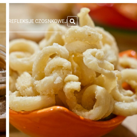
REFLEKSJE CZOSNKOWEJ