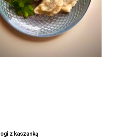
rogi z kaszanką