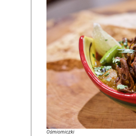
Ośmiorniczki