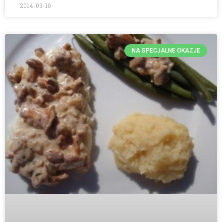
2014-03-10
NA SPECJALNE OKAZJE