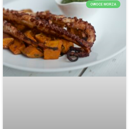
OWOCE MORZA