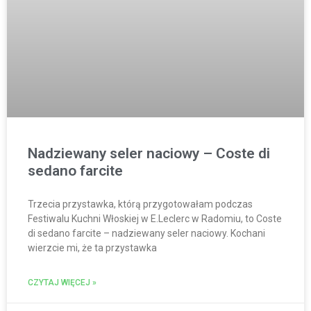
Nadziewany seler naciowy – Coste di
sedano farcite
Trzecia przystawka, którą przygotowałam podczas
Festiwalu Kuchni Włoskiej w E.Leclerc w Radomiu, to Coste
di sedano farcite – nadziewany seler naciowy. Kochani
wierzcie mi, że ta przystawka
CZYTAJ WIĘCEJ »