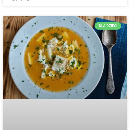
DLA DZIECI