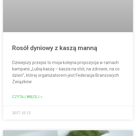
Rosół dyniowy z kaszą manną
Dzisiejszy przepis to moja kolejna propozycja w ramach
kampanii „Lubię kaszę – kasza na stół, na zdrowie, na co
dzień”, której organizatorem jest Federacja Branżowych
Związków
CZYTAJ WIĘCEJ »
2017-10-13