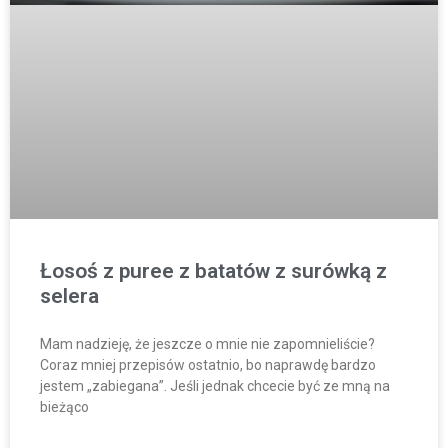
Łosoś z puree z batatów z surówką z
selera
Mam nadzieję, że jeszcze o mnie nie zapomnieliście?
Coraz mniej przepisów ostatnio, bo naprawdę bardzo
jestem „zabiegana”. Jeśli jednak chcecie być ze mną na
bieżąco