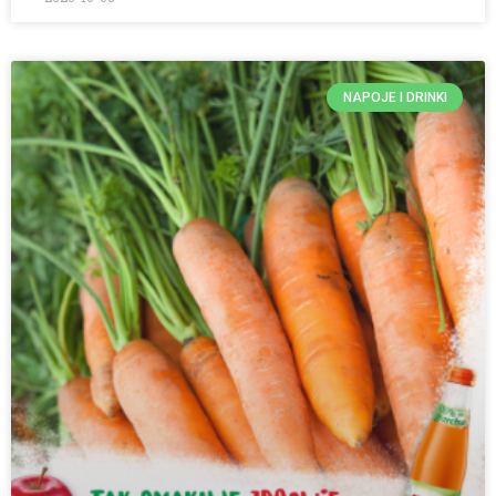
NAPOJE I DRINKI