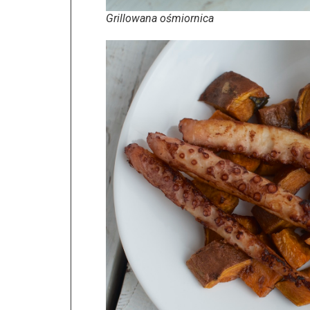
Grillowana ośmiornica