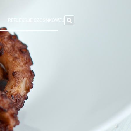
REFLEKSJE CZOSNKOWEJ