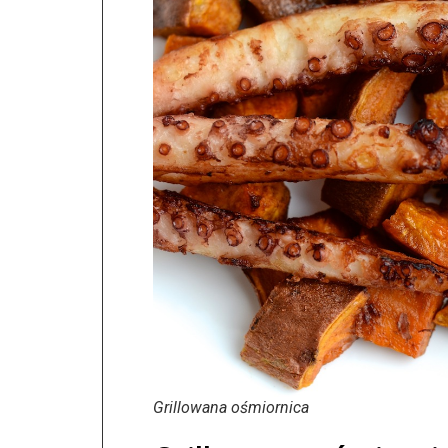
Grillowana ośmiornica