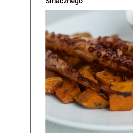
Smacznego