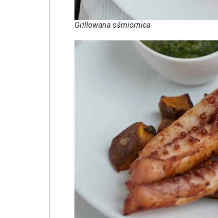
Grillowana ośmiornica