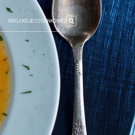
REFLEKSJE CZOSNKOWEJ