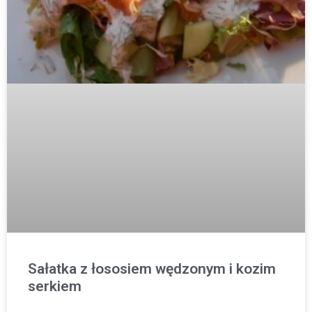
Sałatka z łososiem wędzonym i kozim
serkiem