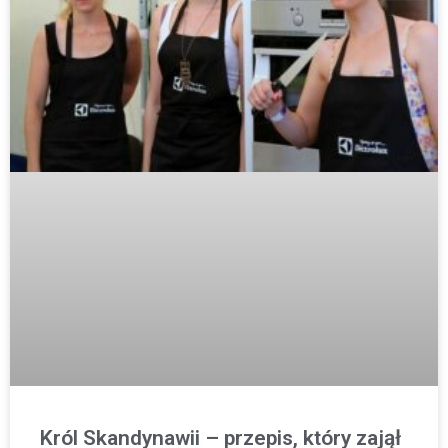
Król Skandynawii – przepis, który zajął