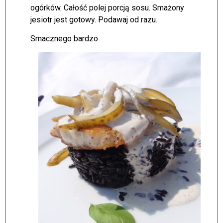
ogórków. Całość polej porcją sosu. Smażony
jesiotr jest gotowy. Podawaj od razu.
Smacznego bardzo