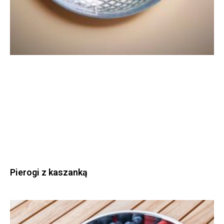
Pierogi z kaszanką