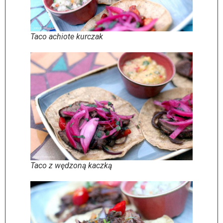
Taco achiote kurczak
Taco z wędzoną kaczką