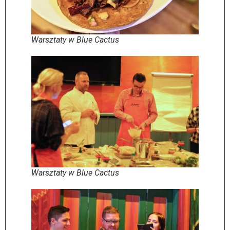
Warsztaty w Blue Cactus
Warsztaty w Blue Cactus