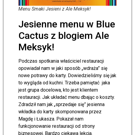
Menu Smaki Jesieni z Ale Meksyk!
Jesienne menu w Blue
Cactus z blogiem Ale
Meksyk!
Podczas spotkania właściciel restauracji
opowiadał nam w jaki sposób „wdraża” się
nowe potrawy do karty. Dowiedzieliśmy się jak
to wygląda od kuchni. Trzeba pamiętać jaka
jest grupa docelowa, kto jest klientem
restauracji. Jak układać menu dbając o koszty.
Zdradził nam jak „sprzedaje się” jesienna
wkładka do karty skomponowana przez
Magdę i Łukasza. Pokazał nam
funkcjonowanie restauracji od strony
biznesowej. Bardzo ciekawa lekcja.