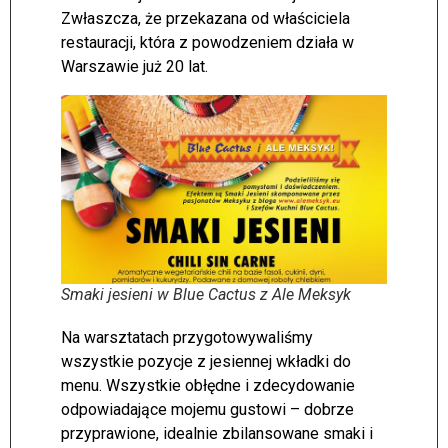
Zwłaszcza, że przekazana od właściciela
restauracji, która z powodzeniem działa w
Warszawie już 20 lat.
Smaki jesieni w Blue Cactus z Ale Meksyk
Na warsztatach przygotowywaliśmy
wszystkie pozycje z jesiennej wkładki do
menu. Wszystkie obłędne i zdecydowanie
odpowiadające mojemu gustowi – dobrze
przyprawione, idealnie zbilansowane smaki i