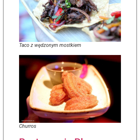
Taco z wędzonym mostkiem
Churros