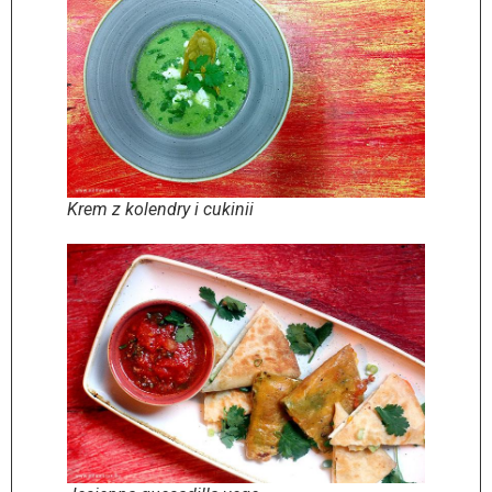
Krem z kolendry i cukinii