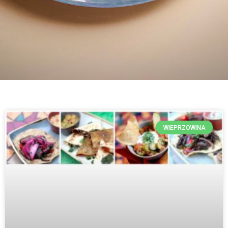
WIEPRZOWINA