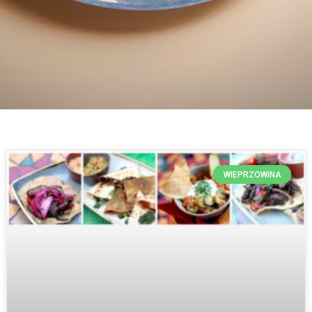
WIEPRZOWINA