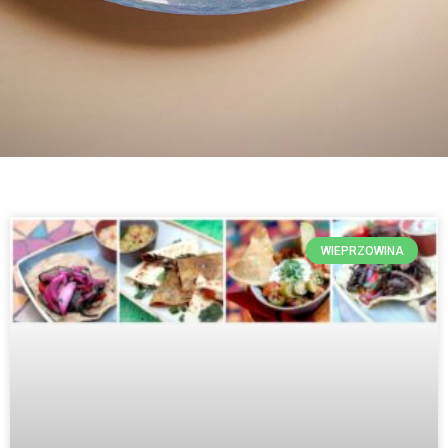
WIEPRZOWINA