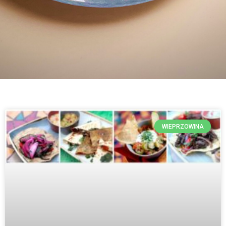
WIEPRZOWINA