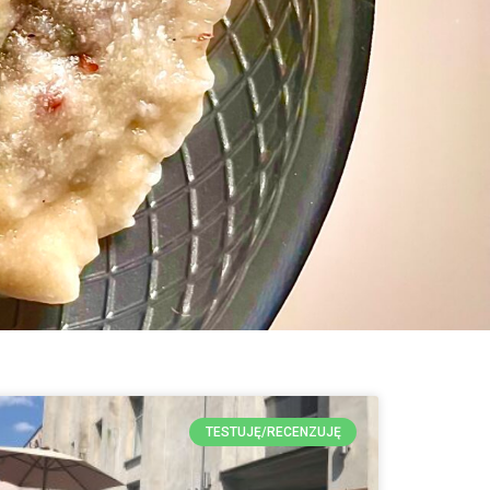
TESTUJĘ/RECENZUJĘ