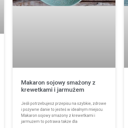
Makaron sojowy smażony z
krewetkami i jarmużem
Jeśli potrzebujesz przepisu na szybkie, zdrowe
i pożywne danie to jesteś w idealnym miejscu.
Makaron sojowy smażony z krewetkami i
jarmużem to potrawa także dla