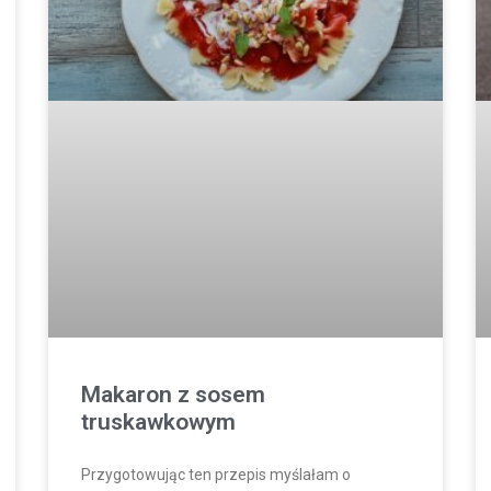
Makaron z sosem
truskawkowym
Przygotowując ten przepis myślałam o