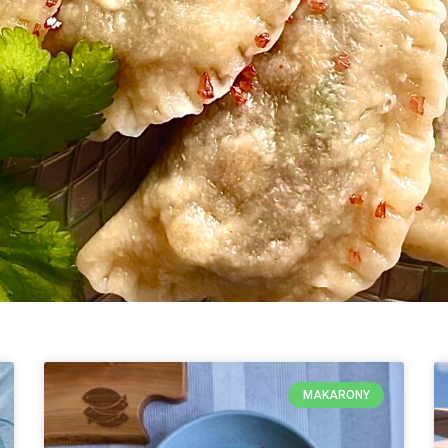
MAKARONY