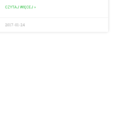
CZYTAJ WIĘCEJ »
2017-01-24