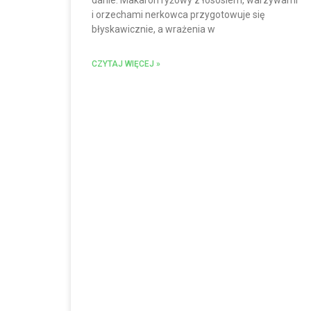
i orzechami nerkowca przygotowuje się
błyskawicznie, a wrażenia w
CZYTAJ WIĘCEJ »