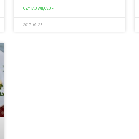
CZYTAJ WIĘCEJ »
2017-01-25