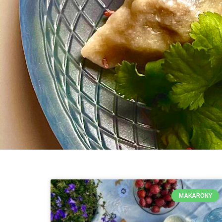
MAKARONY