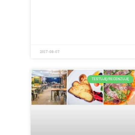
2017-08-07
TESTUJĘ/RECENZUJĘ