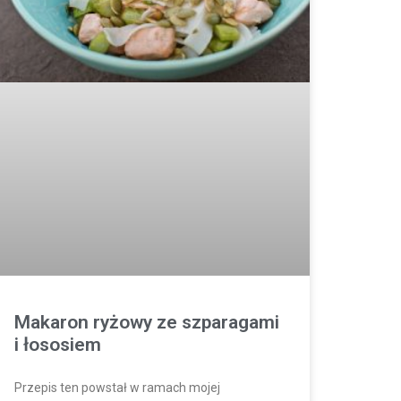
Makaron ryżowy ze szparagami
i łososiem
Przepis ten powstał w ramach mojej