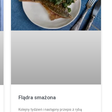
Flądra smażona
Kolejny tydzień i następny przepis z rybą