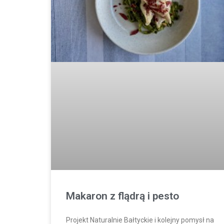
Makaron z flądrą i pesto
Projekt Naturalnie Bałtyckie i kolejny pomysł na