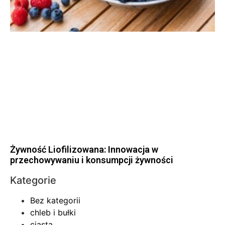
Żywność Liofilizowana: Innowacja w
przechowywaniu i konsumpcji żywności
Kategorie
Bez kategorii
chleb i bułki
ciasta