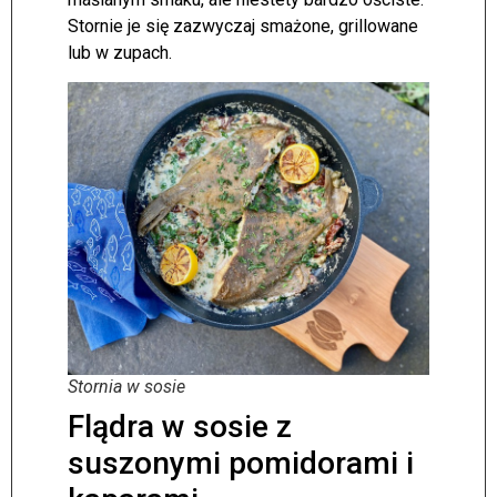
Stornie je się zazwyczaj smażone, grillowane
lub w zupach.
Stornia w sosie
Flądra w sosie z
suszonymi pomidorami i