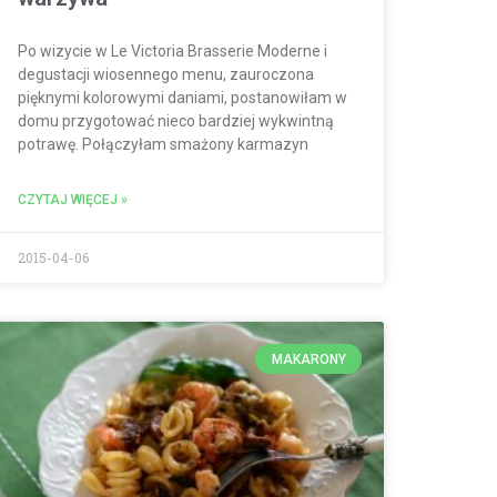
Po wizycie w Le Victoria Brasserie Moderne i
degustacji wiosennego menu, zauroczona
pięknymi kolorowymi daniami, postanowiłam w
domu przygotować nieco bardziej wykwintną
potrawę. Połączyłam smażony karmazyn
CZYTAJ WIĘCEJ »
2015-04-06
MAKARONY