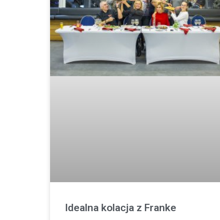
Idealna kolacja z Franke