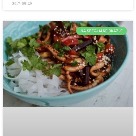
2017-09-29
NA SPECJALNE OKAZJE