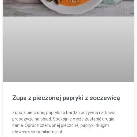
Zupa z pieczonej papryki z soczewicą
Zupa z pieczonej papryki to bardzo pożywna i zdrowa
propozycja na obiad. Spokojnie może zastąpić drugie
danie. Oprócz czerwonej pieczonej papryki drugim
głównym składnikiem jest