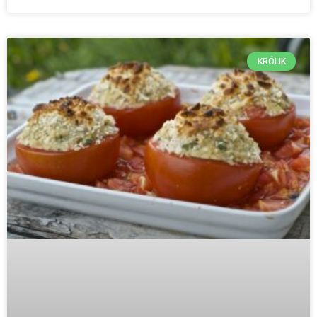
KRÓLIK