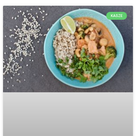
KASZE