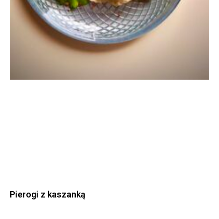
Pierogi z kaszanką