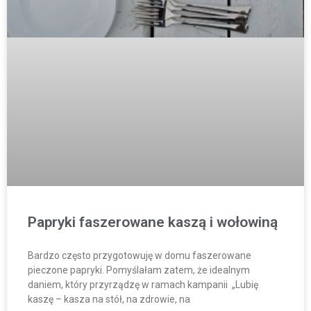
Papryki faszerowane kaszą i wołowiną
Bardzo często przygotowuję w domu faszerowane
pieczone papryki. Pomyślałam zatem, że idealnym
daniem, który przyrządzę w ramach kampanii „Lubię
kaszę – kasza na stół, na zdrowie, na