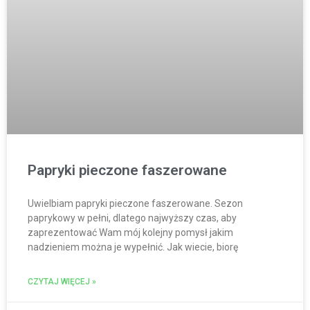
Papryki pieczone faszerowane
Uwielbiam papryki pieczone faszerowane. Sezon
paprykowy w pełni, dlatego najwyższy czas, aby
zaprezentować Wam mój kolejny pomysł jakim
nadzieniem można je wypełnić. Jak wiecie, biorę
CZYTAJ WIĘCEJ »