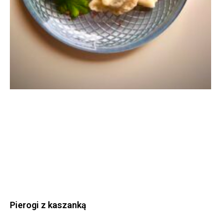
Pierogi z kaszanką