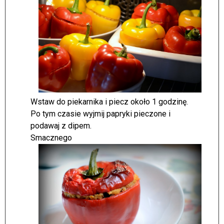
Wstaw do piekarnika i piecz około 1 godzinę.
Po tym czasie wyjmij papryki pieczone i
podawaj z dipem.
Smacznego