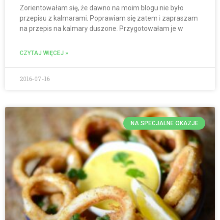
Zorientowałam się, że dawno na moim blogu nie było
przepisu z kalmarami. Poprawiam się zatem i zapraszam
na przepis na kalmary duszone. Przygotowałam je w
CZYTAJ WIĘCEJ »
2016-07-16
NA SPECJALNE OKAZJE