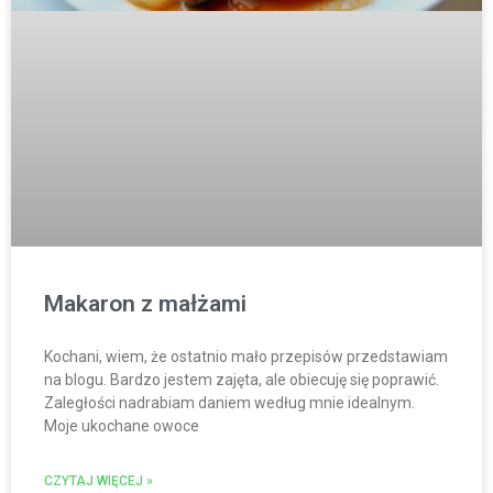
Makaron z małżami
Kochani, wiem, że ostatnio mało przepisów przedstawiam
na blogu. Bardzo jestem zajęta, ale obiecuję się poprawić.
Zaległości nadrabiam daniem według mnie idealnym.
Moje ukochane owoce
CZYTAJ WIĘCEJ »