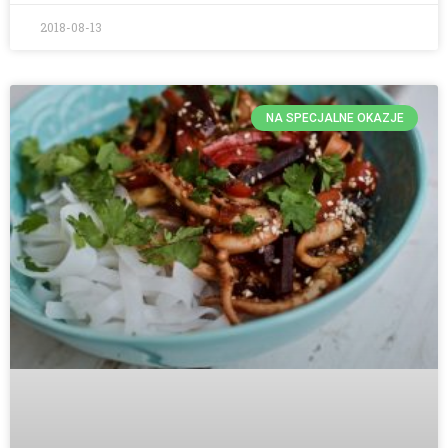
2018-08-13
NA SPECJALNE OKAZJE