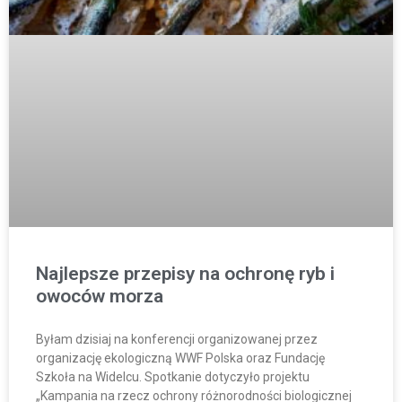
Najlepsze przepisy na ochronę ryb i
owoców morza
Byłam dzisiaj na konferencji organizowanej przez
organizację ekologiczną WWF Polska oraz Fundację
Szkoła na Widelcu. Spotkanie dotyczyło projektu
„Kampania na rzecz ochrony różnorodności biologicznej