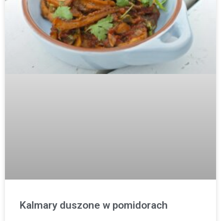
Kalmary duszone w pomidorach