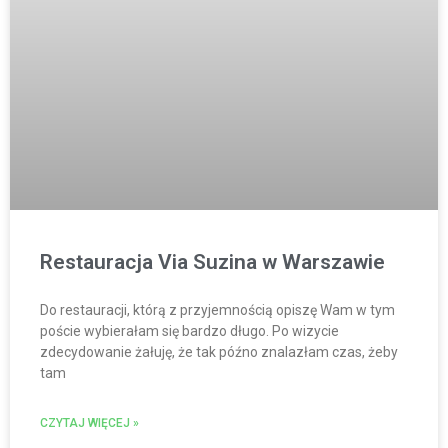
Restauracja Via Suzina w Warszawie
Do restauracji, którą z przyjemnością opiszę Wam w tym
poście wybierałam się bardzo długo. Po wizycie
zdecydowanie żałuję, że tak późno znalazłam czas, żeby
tam
CZYTAJ WIĘCEJ »