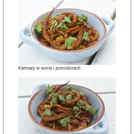
Kalmary w winie i pomidorach