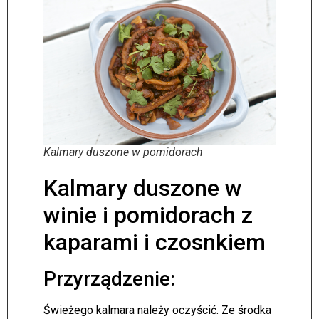
Kalmary duszone w pomidorach
Kalmary duszone w
winie i pomidorach z
kaparami i czosnkiem
Przyrządzenie:
Świeżego kalmara należy oczyścić. Ze środka