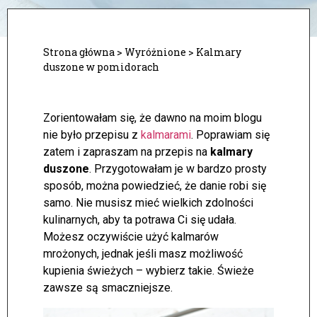
Strona główna
>
Wyróżnione
>
Kalmary
duszone w pomidorach
Zorientowałam się, że dawno na moim blogu
nie było przepisu z
kalmarami
. Poprawiam się
zatem i zapraszam na przepis na
kalmary
duszone
. Przygotowałam je w bardzo prosty
sposób, można powiedzieć, że danie robi się
samo. Nie musisz mieć wielkich zdolności
kulinarnych, aby ta potrawa Ci się udała.
Możesz oczywiście użyć kalmarów
mrożonych, jednak jeśli masz możliwość
kupienia świeżych – wybierz takie. Świeże
zawsze są smaczniejsze.