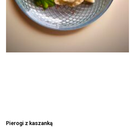
Pierogi z kaszanką