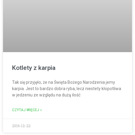
Kotlety z karpia
Tak się przyjęło, że na Święta Bożego Narodzenia jemy
karpia. Jest to bardzo dobra ryba, lecz niestety kłopotliwa
w jedzeniu ze względu na dużą ilość
CZYTAJ WIĘCEJ »
2016-12-22