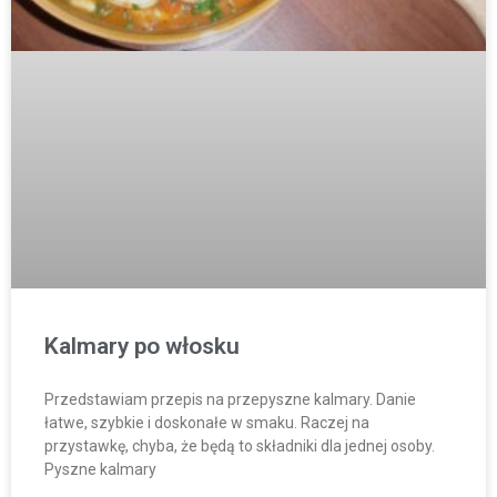
Kalmary po włosku
Przedstawiam przepis na przepyszne kalmary. Danie
łatwe, szybkie i doskonałe w smaku. Raczej na
przystawkę, chyba, że będą to składniki dla jednej osoby.
Pyszne kalmary