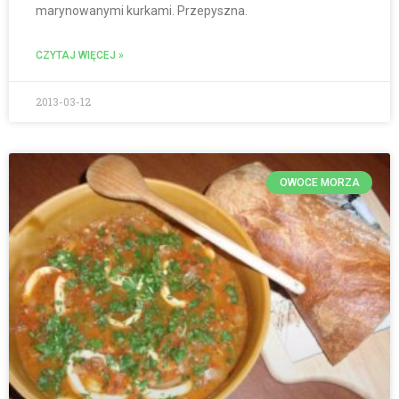
marynowanymi kurkami. Przepyszna.
CZYTAJ WIĘCEJ »
2013-03-12
OWOCE MORZA