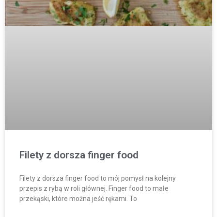
Filety z dorsza finger food
Filety z dorsza finger food to mój pomysł na kolejny
przepis z rybą w roli głównej. Finger food to małe
przekąski, które można jeść rękami. To