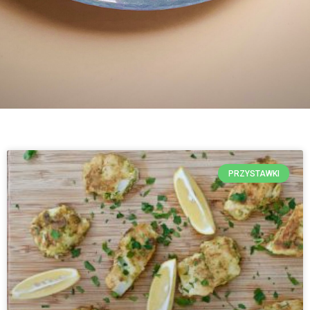
PRZYSTAWKI