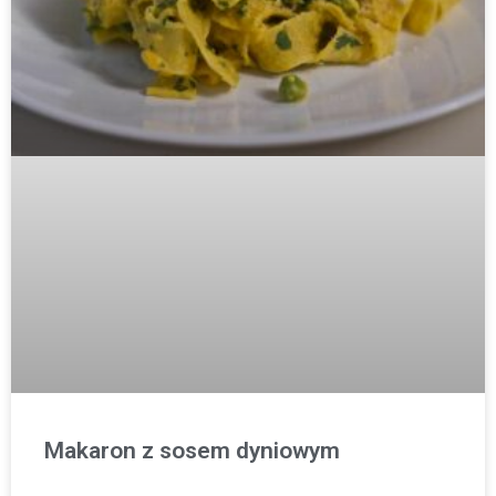
Makaron z sosem dyniowym