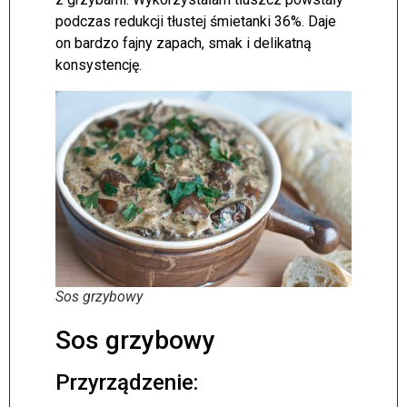
podczas redukcji tłustej śmietanki 36%. Daje
on bardzo fajny zapach, smak i delikatną
konsystencję.
Sos grzybowy
Sos grzybowy
Przyrządzenie: