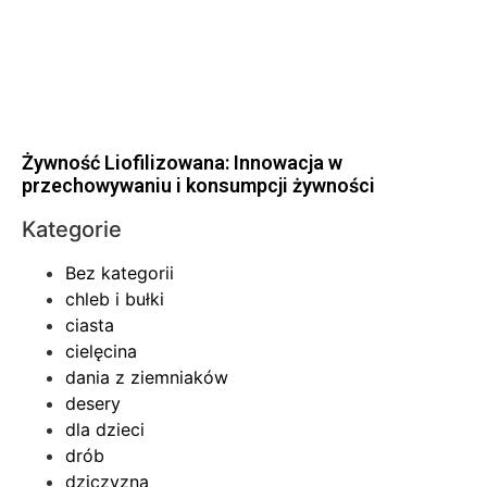
Żywność Liofilizowana: Innowacja w
przechowywaniu i konsumpcji żywności
Kategorie
Bez kategorii
chleb i bułki
ciasta
cielęcina
dania z ziemniaków
desery
dla dzieci
drób
dziczyzna