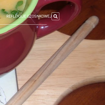
REFLEKSJE CZOSNKOWEJ