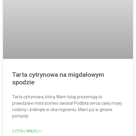
Tarta cytrynowa na migdałowym
spodzie
Tarta cytrynowa, którą Wam tutaj prezentuję to
prawdziwe mistrzostwo świata! Podbiła serca całej mojej
rodziny i zniknęła w oka mgnieniu. Mam już w głowie
pomysły
CZYTAJ WIĘCEJ »