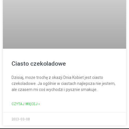
Ciasto czekoladowe
Dzisiaj, może trochę z okazji Dnia Kobiet jest ciasto
czekoladowe. Ja ogólnie w ciastach najlepsza nie jestem,
ale czasem mi coś wychodzi i pysznie smakuje.
CZYTAJ WIĘCEJ »
2013-03-08