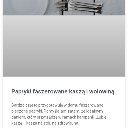
Papryki faszerowane kaszą i wołowiną
Bardzo często przygotowuję w domu faszerowane
pieczone papryki. Pomyślałam zatem, że idealnym
daniem, który przyrządzę w ramach kampanii „Lubię
kaszę – kasza na stół, na zdrowie, na