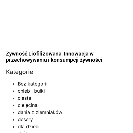
Żywność Liofilizowana: Innowacja w
przechowywaniu i konsumpcji żywności
Kategorie
Bez kategorii
chleb i bułki
ciasta
cielęcina
dania z ziemniaków
desery
dla dzieci