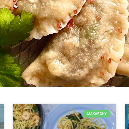
MAKARONY