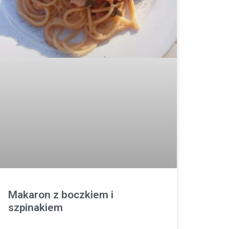
Makaron z boczkiem i
szpinakiem