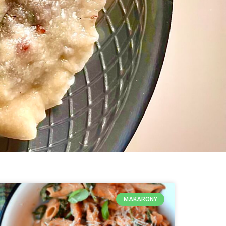
MAKARONY