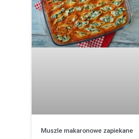
Muszle makaronowe zapiekane