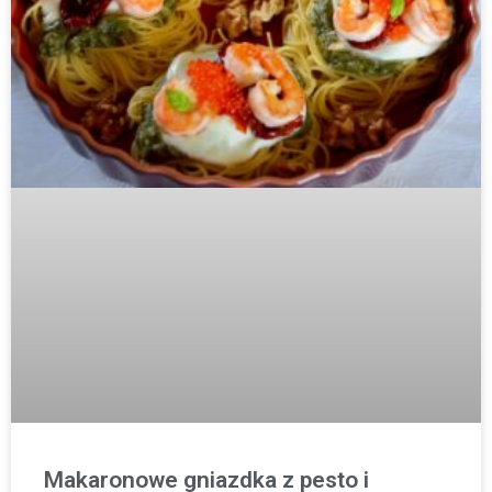
Makaronowe gniazdka z pesto i