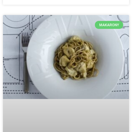
MAKARONY