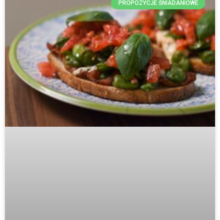
PROPOZYCJE ŚNIADANIOWE