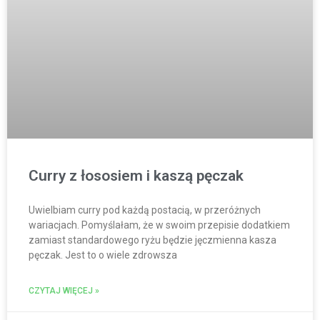
Curry z łososiem i kaszą pęczak
Uwielbiam curry pod każdą postacią, w przeróżnych
wariacjach. Pomyślałam, że w swoim przepisie dodatkiem
zamiast standardowego ryżu będzie jęczmienna kasza
pęczak. Jest to o wiele zdrowsza
CZYTAJ WIĘCEJ »