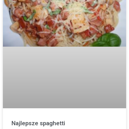
Najlepsze spaghetti