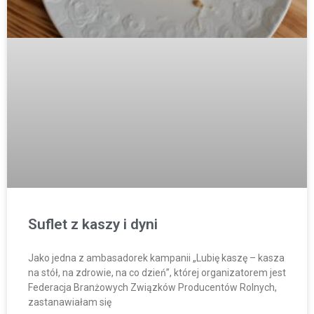
Suflet z kaszy i dyni
Jako jedna z ambasadorek kampanii „Lubię kaszę – kasza
na stół, na zdrowie, na co dzień”, której organizatorem jest
Federacja Branżowych Związków Producentów Rolnych,
zastanawiałam się