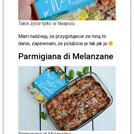
Takie życie tylko w Neapolu
Mam nadzieję, że przygotujecie ze mną to
danie, zapewniam, że polubicie je tak jak ja
Parmigiana di Melanzane
Parmigiana di Melanzane