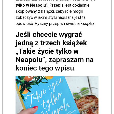
tylko w Neapolu”
. Przepis jest dokładnie
skopiowany z książki, żebyście mogli
zobaczyć w jakim stylu napisana jest ta
opowieść. Pyszny przepis i świetna książka.
Jeśli chcecie wygrać
jedną z trzech książek
„Takie życie tylko w
Neapolu”
, zapraszam na
koniec tego wpisu.