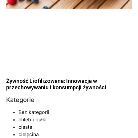
Żywność Liofilizowana: Innowacja w
przechowywaniu i konsumpcji żywności
Kategorie
Bez kategorii
chleb i bułki
ciasta
cielęcina