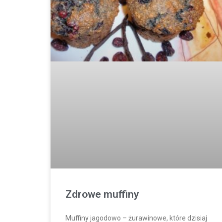
Zdrowe muffiny
Muffiny jagodowo – żurawinowe, które dzisiaj