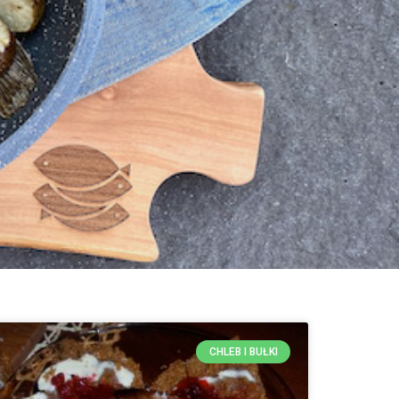
CHLEB I BUŁKI