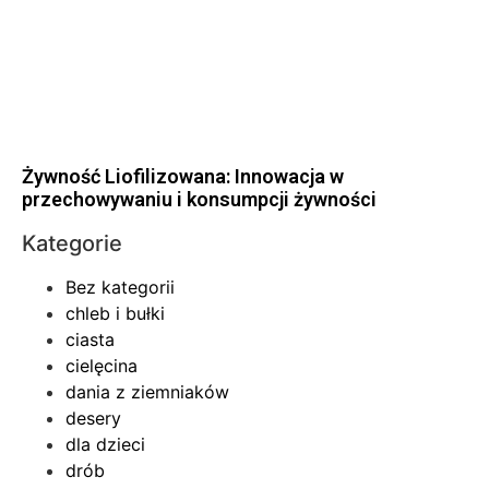
Żywność Liofilizowana: Innowacja w
przechowywaniu i konsumpcji żywności
Kategorie
Bez kategorii
chleb i bułki
ciasta
cielęcina
dania z ziemniaków
desery
dla dzieci
drób