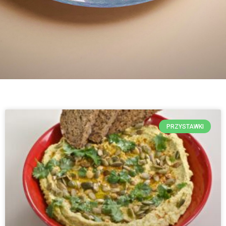
PRZYSTAWKI