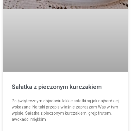
Sałatka z pieczonym kurczakiem
Po świątecznym objadaniu lekkie sałatki są jak najbardziej
wskazane. Na taki przepis właśnie zapraszam Was w tym
wpisie. Sałatka z pieczonym kurczakiem, grejpfrutem,
awokado, miękkim