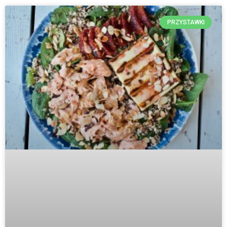
PRZYSTAWKI