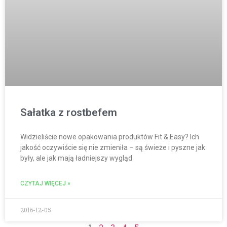
Sałatka z rostbefem
Widzieliście nowe opakowania produktów Fit & Easy? Ich
jakość oczywiście się nie zmieniła – są świeże i pyszne jak
były, ale jak mają ładniejszy wygląd
CZYTAJ WIĘCEJ »
2016-12-05