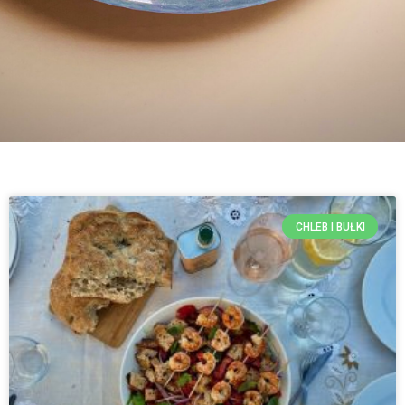
CHLEB I BUŁKI