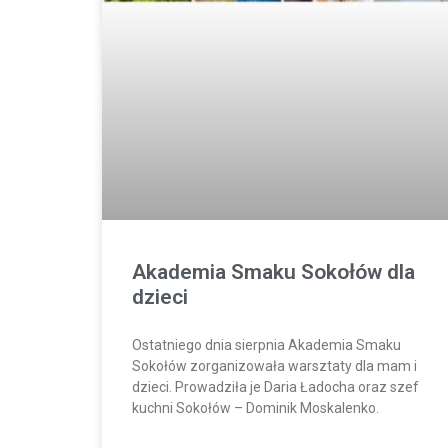
Akademia Smaku Sokołów dla
dzieci
Ostatniego dnia sierpnia Akademia Smaku
Sokołów zorganizowała warsztaty dla mam i
dzieci. Prowadziła je Daria Ładocha oraz szef
kuchni Sokołów – Dominik Moskalenko.