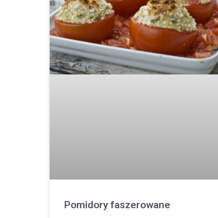
Pomidory faszerowane