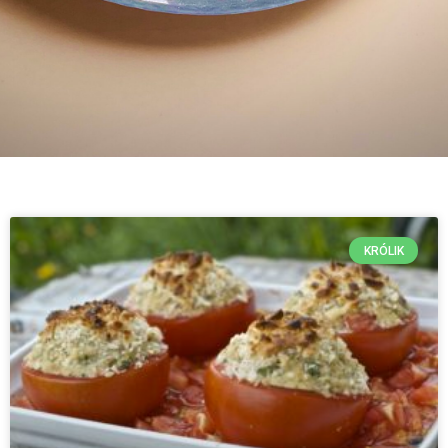
KRÓLIK