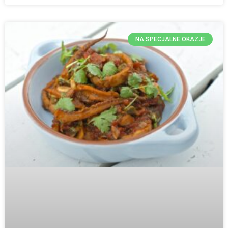
NA SPECJALNE OKAZJE