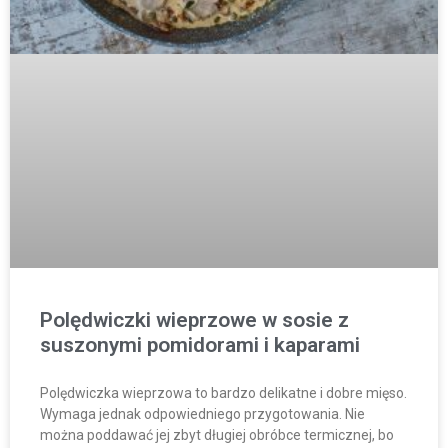
Polędwiczki wieprzowe w sosie z
suszonymi pomidorami i kaparami
Polędwiczka wieprzowa to bardzo delikatne i dobre mięso.
Wymaga jednak odpowiedniego przygotowania. Nie
można poddawać jej zbyt długiej obróbce termicznej, bo