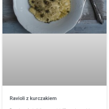
Ravioli z kurczakiem