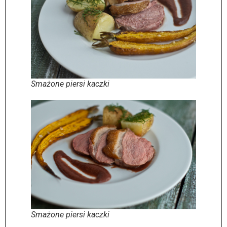
Smażone piersi kaczki
Smażone piersi kaczki