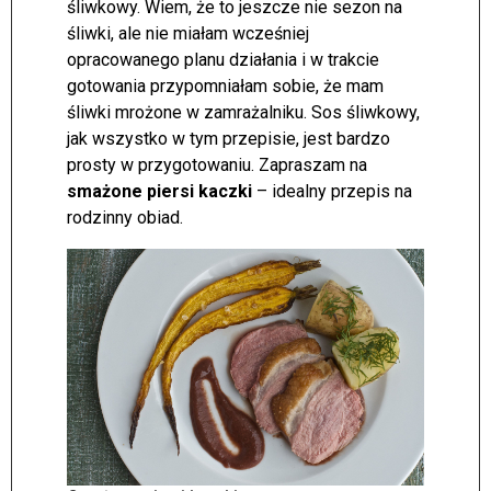
śliwkowy. Wiem, że to jeszcze nie sezon na
śliwki, ale nie miałam wcześniej
opracowanego planu działania i w trakcie
gotowania przypomniałam sobie, że mam
śliwki mrożone w zamrażalniku. Sos śliwkowy,
jak wszystko w tym przepisie, jest bardzo
prosty w przygotowaniu. Zapraszam na
smażone piersi kaczki
– idealny przepis na
rodzinny obiad.