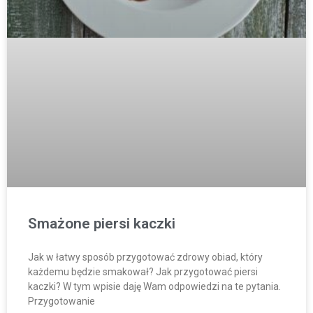
Smażone piersi kaczki
Jak w łatwy sposób przygotować zdrowy obiad, który
każdemu będzie smakował? Jak przygotować piersi
kaczki? W tym wpisie daję Wam odpowiedzi na te pytania.
Przygotowanie