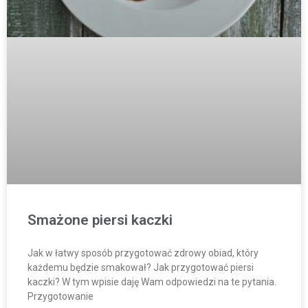
Smażone piersi kaczki
Jak w łatwy sposób przygotować zdrowy obiad, który
każdemu będzie smakował? Jak przygotować piersi
kaczki? W tym wpisie daję Wam odpowiedzi na te pytania.
Przygotowanie