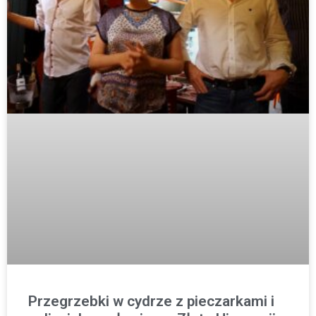
Przegrzebki w cydrze z pieczarkami i