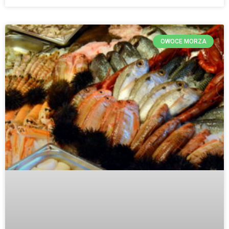
OWOCE MORZA