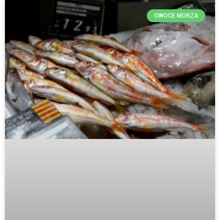
OWOCE MORZA