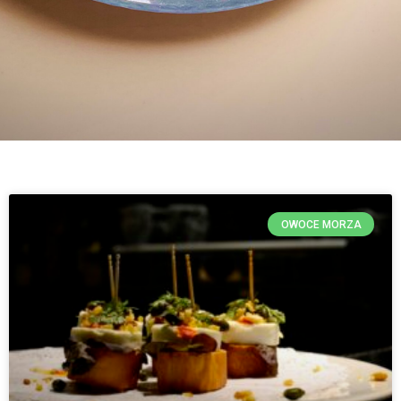
OWOCE MORZA