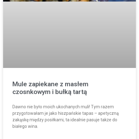
Mule zapiekane z masłem
czosnkowym i bułką tartą
Dawno nie było moich ukochanych muli! Tym razem
przygotowałam je jako hiszpańskie tapas – apetyczną
zakąskę między posiłkami, ta idealnie pasuje także do
białego wina.