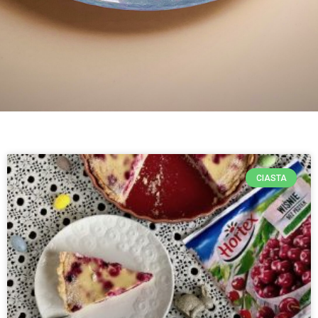
CIASTA