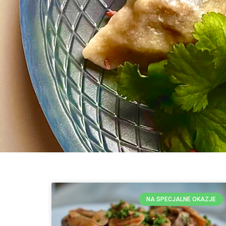
NA SPECJALNE OKAZJE