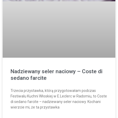
Nadziewany seler naciowy – Coste di
sedano farcite
Trzecia przystawka, którą przygotowałam podczas
Festiwalu Kuchni Włoskiej w E.Leclerc w Radomiu, to Coste
di sedano farcite – nadziewany seler naciowy. Kochani
wierzcie mi, że ta przystawka