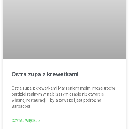
Ostra zupa z krewetkami
Ostra zupa z krewetkami Marzeniem moim, może trochę
bardziej realnym w najbliższym czasie niż otwarcie
własnej restauracji – była zawsze i jest podróż na
Barbados!
CZYTAJ WIĘCEJ »