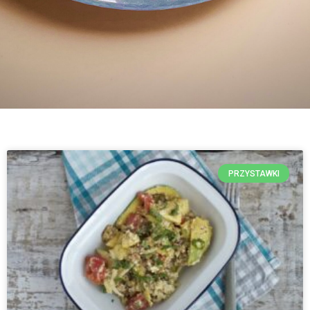
PRZYSTAWKI