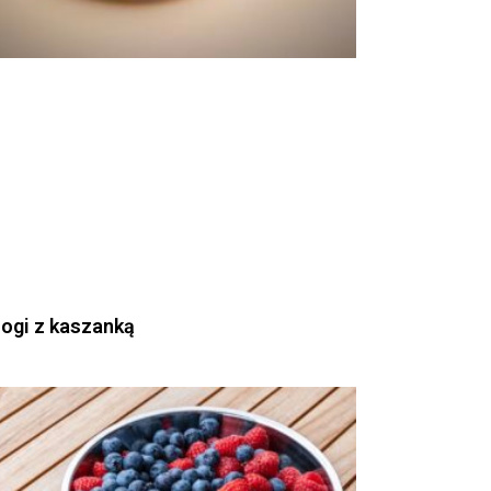
rogi z kaszanką