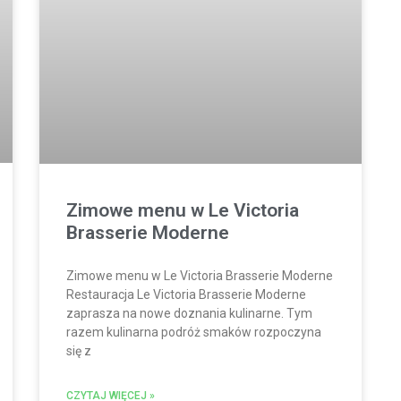
Zimowe menu w Le Victoria
Brasserie Moderne
Zimowe menu w Le Victoria Brasserie Moderne
Restauracja Le Victoria Brasserie Moderne
zaprasza na nowe doznania kulinarne. Tym
razem kulinarna podróż smaków rozpoczyna
się z
CZYTAJ WIĘCEJ »