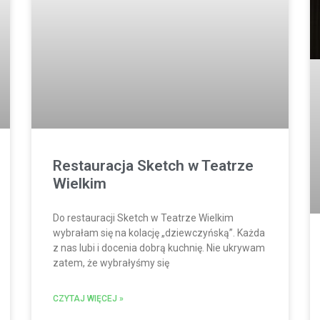
Restauracja Sketch w Teatrze
Wielkim
Do restauracji Sketch w Teatrze Wielkim
wybrałam się na kolację „dziewczyńską”. Każda
z nas lubi i docenia dobrą kuchnię. Nie ukrywam
zatem, że wybrałyśmy się
CZYTAJ WIĘCEJ »