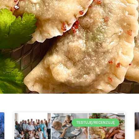
TESTUJĘ/RECENZUJĘ