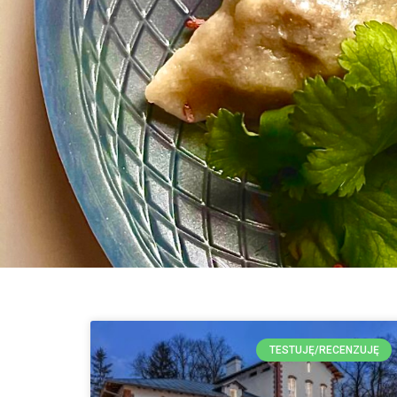
TESTUJĘ/RECENZUJĘ