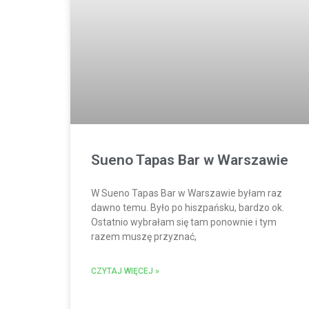
Sueno Tapas Bar w Warszawie
W Sueno Tapas Bar w Warszawie byłam raz
dawno temu. Było po hiszpańsku, bardzo ok.
Ostatnio wybrałam się tam ponownie i tym
razem muszę przyznać,
CZYTAJ WIĘCEJ »