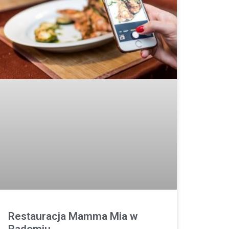
Restauracja Mamma Mia w
Radomiu