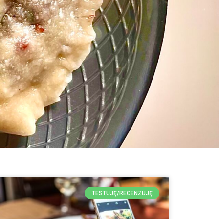
TESTUJĘ/RECENZUJĘ