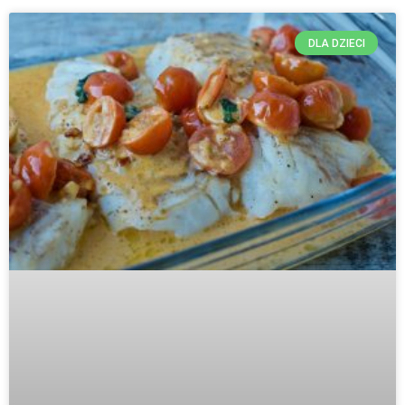
DLA DZIECI