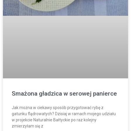
Smażona gładzica w serowej panierce
Jak można w ciekawy sposób przygotować rybę z
gatunku flądrowatych? Dzisiaj w ramach mojego udziału
w projekcie Naturalnie Bałtyckie po raz kolejny
zmierzyłam się z