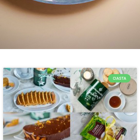
CIASTA