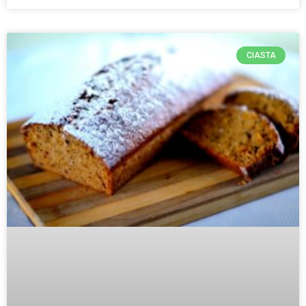
CIASTA