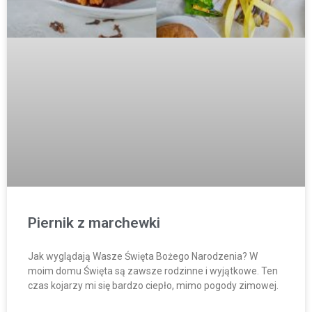
Piernik z marchewki
Jak wyglądają Wasze Święta Bożego Narodzenia? W
moim domu Święta są zawsze rodzinne i wyjątkowe. Ten
czas kojarzy mi się bardzo ciepło, mimo pogody zimowej.